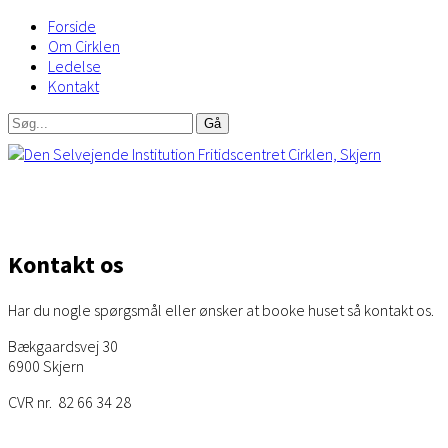
Forside
Om Cirklen
Ledelse
Kontakt
Kontakt os
Har du nogle spørgsmål eller ønsker at booke huset så kontakt os.
Bækgaardsvej 30
6900 Skjern
CVR nr. 82 66 34 28